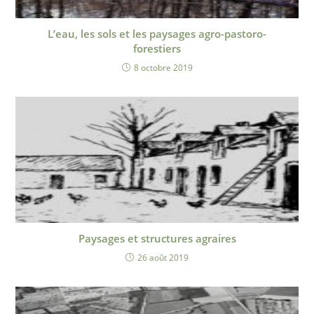
L’eau, les sols et les paysages agro-pastoro-
forestiers
8 octobre 2019
Paysages et structures agraires
26 août 2019