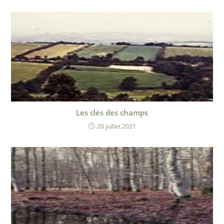
Les clés des champs
20 juillet 2021