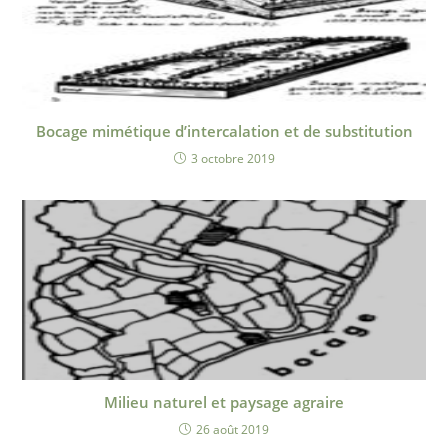
Bocage mimétique d’intercalation et de substitution
3 octobre 2019
Milieu naturel et paysage agraire
26 août 2019