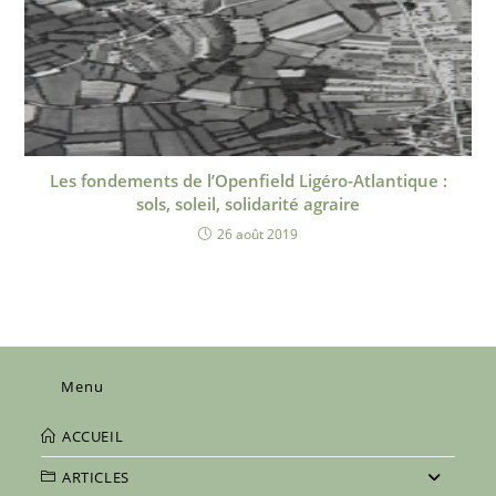
Les fondements de l’Openfield Ligéro-Atlantique :
sols, soleil, solidarité agraire
26 août 2019
Menu
ACCUEIL
ARTICLES