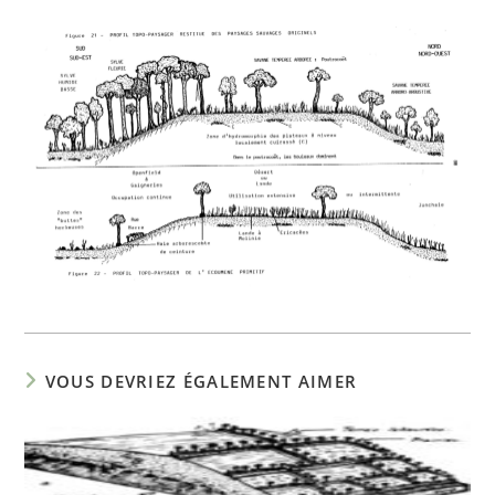
VOUS DEVRIEZ ÉGALEMENT AIMER