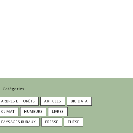
Catégories
ARBRES ET FORÊTS
ARTICLES
BIG DATA
CLIMAT
HUMEURS
LIVRES
PAYSAGES RURAUX
PRESSE
THÈSE